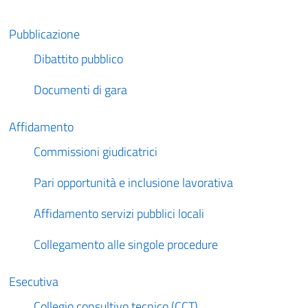
Pubblicazione
Dibattito pubblico
Documenti di gara
Affidamento
Commissioni giudicatrici
Pari opportunità e inclusione lavorativa
Affidamento servizi pubblici locali
Collegamento alle singole procedure
Esecutiva
Collegio consultivo tecnico (CCT)