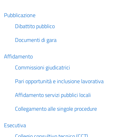
Pubblicazione
Dibattito pubblico
Documenti di gara
Affidamento
Commissioni giudicatrici
Pari opportunità e inclusione lavorativa
Affidamento servizi pubblici locali
Collegamento alle singole procedure
Esecutiva
Collegio consultivo tecnico (CCT)