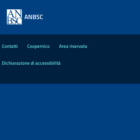
ANBSC
Contatti
Coopernico
Area riservata
Dichiarazione di accessibilità