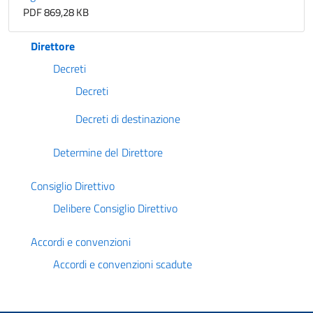
PDF 869,28 KB
Direttore
Decreti
Decreti
Decreti di destinazione
Determine del Direttore
Consiglio Direttivo
Delibere Consiglio Direttivo
Accordi e convenzioni
Accordi e convenzioni scadute