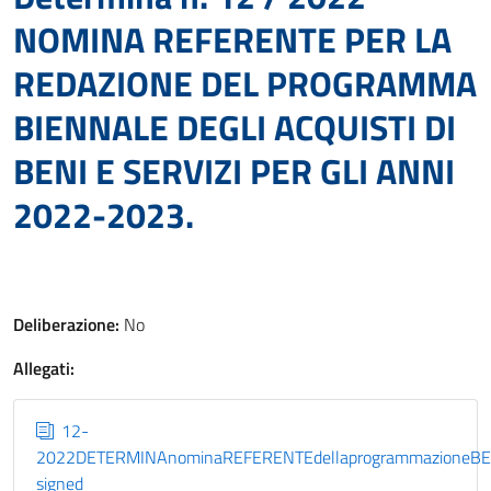
NOMINA REFERENTE PER LA
REDAZIONE DEL PROGRAMMA
BIENNALE DEGLI ACQUISTI DI
BENI E SERVIZI PER GLI ANNI
2022-2023.
Deliberazione:
No
Allegati:
12-
2022DETERMINAnominaREFERENTEdellaprogrammazioneB
signed