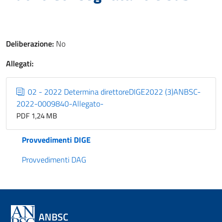
Deliberazione:
No
Allegati:
02 - 2022 Determina direttoreDIGE2022 (3)ANBSC-
2022-0009840-Allegato-
PDF 1,24 MB
Provvedimenti DIGE
Provvedimenti DAG
ANBSC