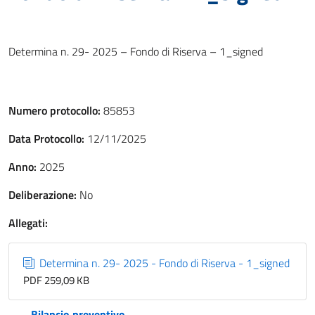
Determina n. 29- 2025 – Fondo di Riserva – 1_signed
Numero protocollo:
85853
Data Protocollo:
12/11/2025
Anno:
2025
Deliberazione:
No
Allegati:
Determina n. 29- 2025 - Fondo di Riserva - 1_signed
PDF 259,09 KB
Bilancio preventivo