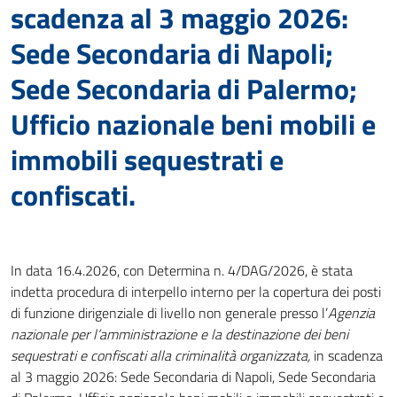
scadenza al 3 maggio 2026:
Sede Secondaria di Napoli;
Sede Secondaria di Palermo;
Ufficio nazionale beni mobili e
immobili sequestrati e
confiscati.
In data 16.4.2026, con Determina n. 4/DAG/2026, è stata
indetta procedura di interpello interno per la copertura dei posti
di funzione dirigenziale di livello non generale presso l’
Agenzia
nazionale per l’amministrazione e la destinazione dei beni
sequestrati e confiscati alla criminalità organizzata,
in scadenza
al 3 maggio 2026: Sede Secondaria di Napoli, Sede Secondaria