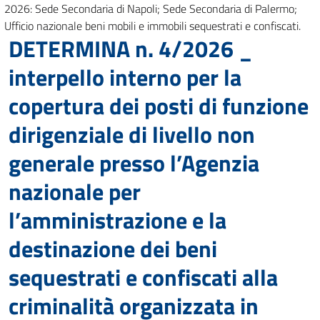
2026: Sede Secondaria di Napoli; Sede Secondaria di Palermo;
Ufficio nazionale beni mobili e immobili sequestrati e confiscati.
DETERMINA n. 4/2026 _
interpello interno per la
copertura dei posti di funzione
dirigenziale di livello non
generale presso l’Agenzia
nazionale per
l’amministrazione e la
destinazione dei beni
sequestrati e confiscati alla
criminalità organizzata in