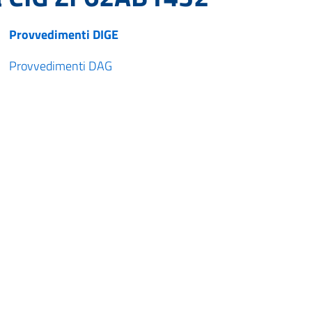
Provvedimenti DIGE
Provvedimenti DAG