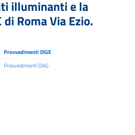
ti illuminanti e la
C di Roma Via Ezio.
Provvedimenti DIGE
Provvedimenti DAG