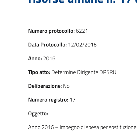
Numero protocollo:
6221
Data Protocollo:
12/02/2016
Anno:
2016
Tipo atto:
Determine Dirigente DPSRU
Deliberazione:
No
Numero registro:
17
Oggetto:
Anno 2016 – Impegno di spesa per sostituzione 