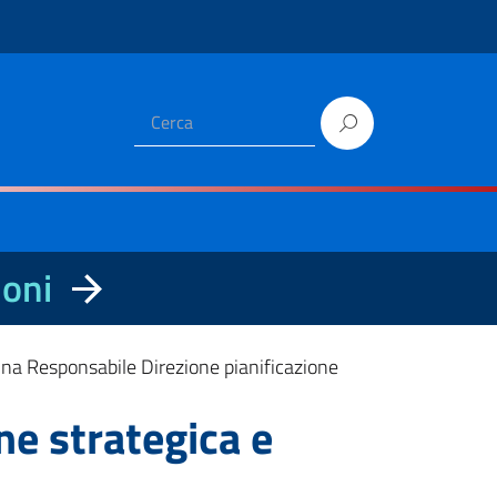
ioni
na Responsabile Direzione pianificazione
ne strategica e