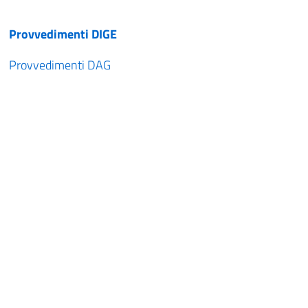
Provvedimenti DIGE
Provvedimenti DAG