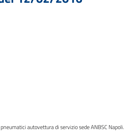
pneumatici autovettura di servizio sede ANBSC Napoli.