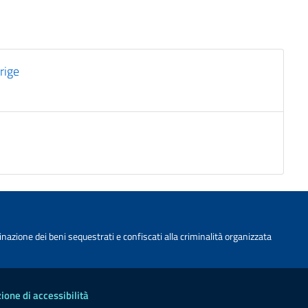
rige
nazione dei beni sequestrati e confiscati alla criminalità organizzata
ione di accessibilità