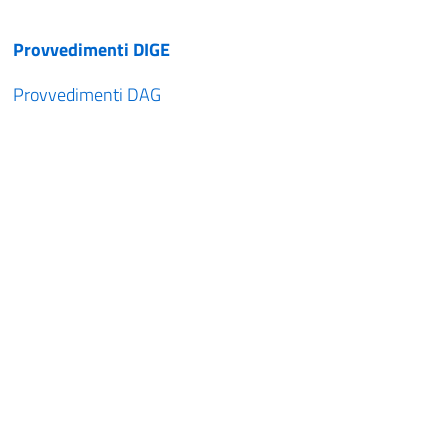
Provvedimenti DIGE
Provvedimenti DAG