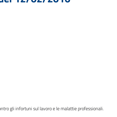
ro gli infortuni sul lavoro e le malattie professionali.