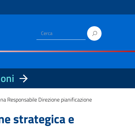
ioni
na Responsabile Direzione pianificazione
ne strategica e