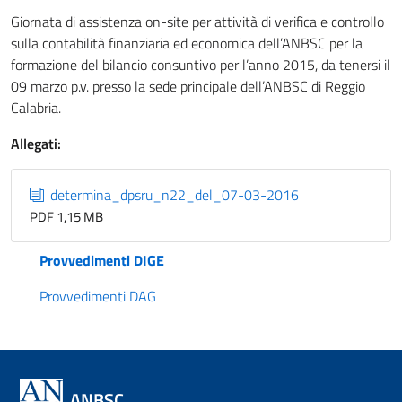
Giornata di assistenza on-site per attività di verifica e controllo
sulla contabilità finanziaria ed economica dell’ANBSC per la
formazione del bilancio consuntivo per l’anno 2015, da tenersi il
09 marzo p.v. presso la sede principale dell’ANBSC di Reggio
Calabria.
Allegati:
determina_dpsru_n22_del_07-03-2016
PDF 1,15 MB
Provvedimenti DIGE
Provvedimenti DAG
ANBSC