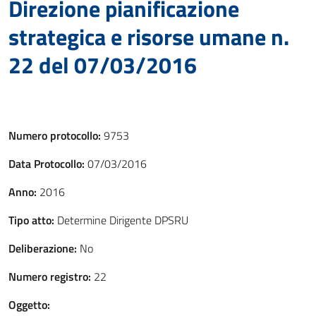
Direzione pianificazione
strategica e risorse umane n.
22 del 07/03/2016
Numero protocollo:
9753
Data Protocollo:
07/03/2016
Anno:
2016
Tipo atto:
Determine Dirigente DPSRU
Deliberazione:
No
Numero registro:
22
Oggetto: