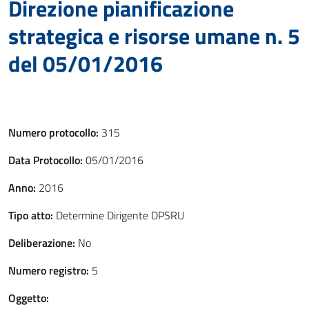
Direzione pianificazione
strategica e risorse umane n. 5
del 05/01/2016
Numero protocollo:
315
Data Protocollo:
05/01/2016
Anno:
2016
Tipo atto:
Determine Dirigente DPSRU
Deliberazione:
No
Numero registro:
5
Oggetto: