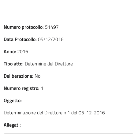
Numero protocollo:
51497
Data Protocollo:
05/12/2016
Anno:
2016
Tipo atto:
Determine del Direttore
Deliberazione:
No
Numero registro:
1
Oggetto:
Determinazione del Direttore n.1 del 05-12-2016
Allegati: