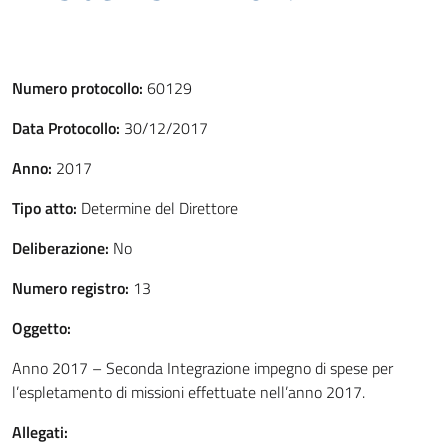
Numero protocollo:
60129
Data Protocollo:
30/12/2017
Anno:
2017
Tipo atto:
Determine del Direttore
Deliberazione:
No
Numero registro:
13
Oggetto:
Anno 2017 – Seconda Integrazione impegno di spese per
l’espletamento di missioni effettuate nell’anno 2017.
Allegati: