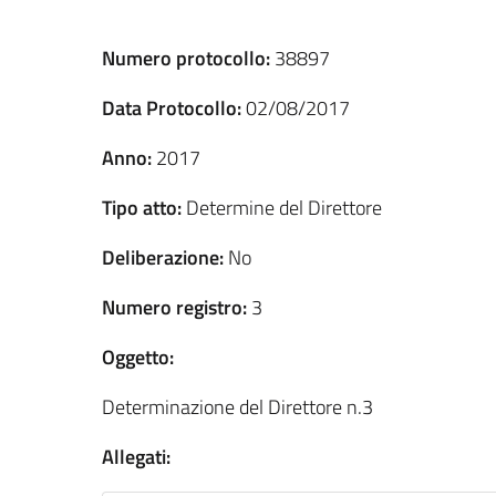
Numero protocollo:
38897
Data Protocollo:
02/08/2017
Anno:
2017
Tipo atto:
Determine del Direttore
Deliberazione:
No
Numero registro:
3
Oggetto:
Determinazione del Direttore n.3
Allegati: