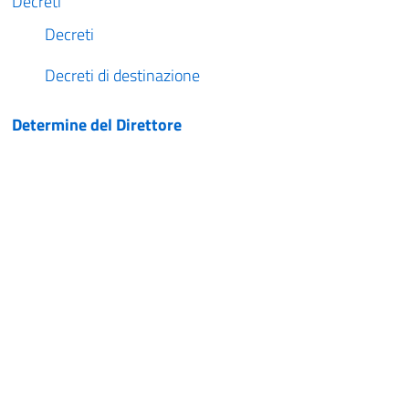
Decreti
Decreti
Decreti di destinazione
Determine del Direttore