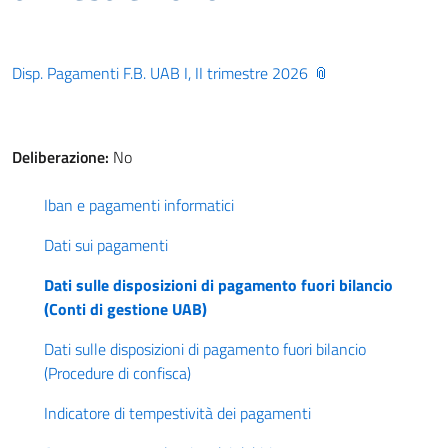
Disp. Pagamenti F.B. UAB I, II trimestre 2026
Deliberazione:
No
Iban e pagamenti informatici
Dati sui pagamenti
Dati sulle disposizioni di pagamento fuori bilancio
(Conti di gestione UAB)
Dati sulle disposizioni di pagamento fuori bilancio
(Procedure di confisca)
Indicatore di tempestività dei pagamenti