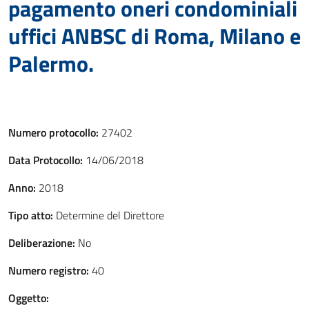
pagamento oneri condominiali
uffici ANBSC di Roma, Milano e
Palermo.
Numero protocollo:
27402
Data Protocollo:
14/06/2018
Anno:
2018
Tipo atto:
Determine del Direttore
Deliberazione:
No
Numero registro:
40
Oggetto: