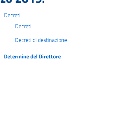
Decreti
Decreti
Decreti di destinazione
Determine del Direttore