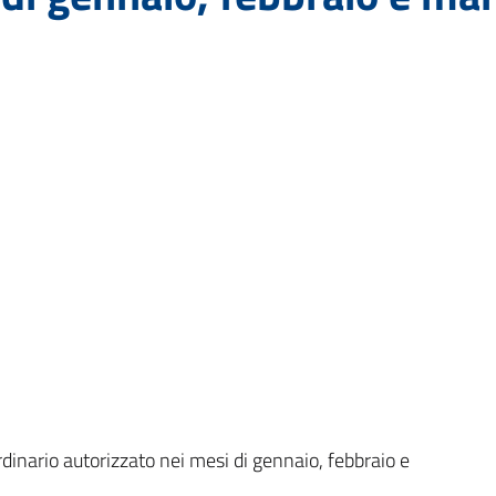
dinario autorizzato nei mesi di gennaio, febbraio e