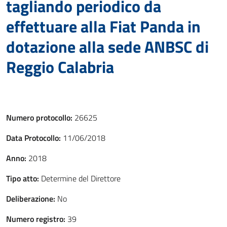
tagliando periodico da
effettuare alla Fiat Panda in
dotazione alla sede ANBSC di
Reggio Calabria
Numero protocollo:
26625
Data Protocollo:
11/06/2018
Anno:
2018
Tipo atto:
Determine del Direttore
Deliberazione:
No
Numero registro:
39