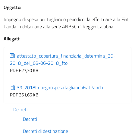
Oggetto:
Impegno di spesa per tagliando periodico da effettuare alla Fiat
Panda in dotazione alla sede ANBSC di Reggio Calabria
Allegati:
attestato_copertura_finanziaria_determina_39-
2018_del_08-06-2018_fto
PDF 627,30 KB
39-2018ImpegnospesaTagliandoFiatPanda
PDF 351,66 KB
Decreti
Decreti
Decreti di destinazione