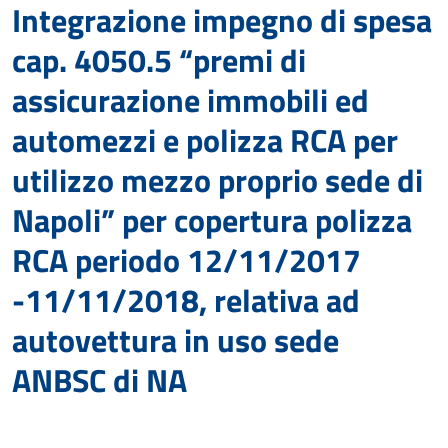
Integrazione impegno di spesa
cap. 4050.5 “premi di
assicurazione immobili ed
automezzi e polizza RCA per
utilizzo mezzo proprio sede di
Napoli” per copertura polizza
RCA periodo 12/11/2017
-11/11/2018, relativa ad
autovettura in uso sede
ANBSC di NA