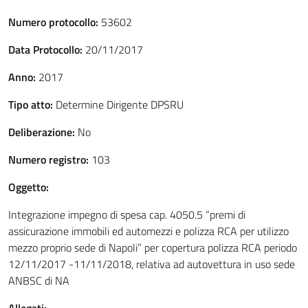
Numero protocollo:
53602
Data Protocollo:
20/11/2017
Anno:
2017
Tipo atto:
Determine Dirigente DPSRU
Deliberazione:
No
Numero registro:
103
Oggetto:
Integrazione impegno di spesa cap. 4050.5 “premi di
assicurazione immobili ed automezzi e polizza RCA per utilizzo
mezzo proprio sede di Napoli” per copertura polizza RCA periodo
12/11/2017 -11/11/2018, relativa ad autovettura in uso sede
ANBSC di NA