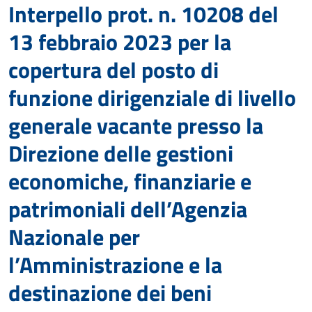
Interpello prot. n. 10208 del
13 febbraio 2023 per la
copertura del posto di
funzione dirigenziale di livello
generale vacante presso la
Direzione delle gestioni
economiche, finanziarie e
patrimoniali dell’Agenzia
Nazionale per
l’Amministrazione e la
destinazione dei beni