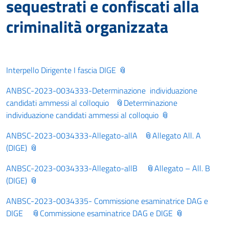
sequestrati e confiscati alla
criminalità organizzata
Interpello Dirigente I fascia DIGE
ANBSC-2023-0034333-Determinazione individuazione
candidati ammessi al colloquio
Determinazione
individuazione candidati ammessi al colloquio
ANBSC-2023-0034333-Allegato-allA
Allegato All. A
(DIGE)
ANBSC-2023-0034333-Allegato-allB
Allegato – All. B
(DIGE)
ANBSC-2023-0034335- Commissione esaminatrice DAG e
DIGE
Commissione esaminatrice DAG e DIGE