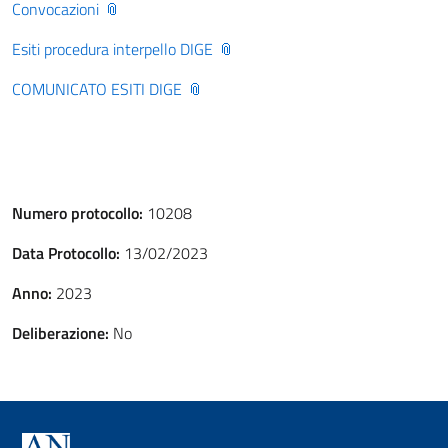
Convocazioni
Esiti procedura interpello DIGE
COMUNICATO ESITI DIGE
Numero protocollo:
10208
Data Protocollo:
13/02/2023
Anno:
2023
Deliberazione:
No