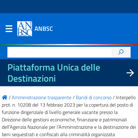
ANBSC
Ricerca
per:
Piattaforma Unica delle
Destinazioni
/
Amministrazione trasparente
/
Bandi di concorso
/
Interpello
prot. n. 10208 del 13 febbraio 2023 per la copertura del posto di
funzione dirigenziale di livello generale vacante presso la
Direzione delle gestioni economiche, finanziarie e patrimoniali
dell’Agenzia Nazionale per l’Amministrazione e la destinazione dei
beni sequestrati e confiscati alla criminalità organizzata