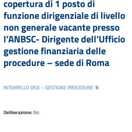
copertura di 1 posto di
funzione dirigenziale di livello
non generale vacante presso
l’ANBSC- Dirigente dell’Ufficio
gestione finanziaria delle
procedure – sede di Roma
INTERPELLO DIGE – GESTIONE PROCEDURE
Deliberazione:
No