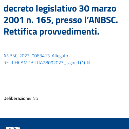
decreto legislativo 30 marzo
2001 n. 165, presso l’ANBSC.
Rettifica provvedimenti.
ANBSC-2023-0063413-Allegato-
RETTIFICAMOBILITA28092023_signed (1)
Deliberazione:
No