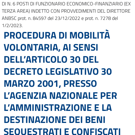
DI N. 6 POSTI DI FUNZIONARIO ECONOMICO-FINANZIARIO (EX
TERZA AREA) INDETTO CON PROVVEDIMENTI DEL DIRETTORE
ANBSC prot. n. 84597 del 23/12/2022 e prot. n. 7278 del
1/2/2023.
PROCEDURA DI MOBILITÀ
VOLONTARIA, AI SENSI
DELL’ARTICOLO 30 DEL
DECRETO LEGISLATIVO 30
MARZO 2001, PRESSO
L’AGENZIA NAZIONALE PER
L’AMMINISTRAZIONE E LA
DESTINAZIONE DEI BENI
SEQUESTRATI E CONFISCATI