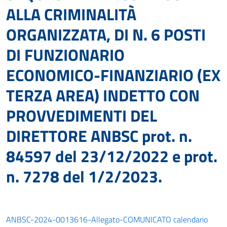
ALLA CRIMINALITÀ
ORGANIZZATA, DI N. 6 POSTI
DI FUNZIONARIO
ECONOMICO-FINANZIARIO (EX
TERZA AREA) INDETTO CON
PROVVEDIMENTI DEL
DIRETTORE ANBSC prot. n.
84597 del 23/12/2022 e prot.
n. 7278 del 1/2/2023.
ANBSC-2024-0013616-Allegato-COMUNICATO calendario