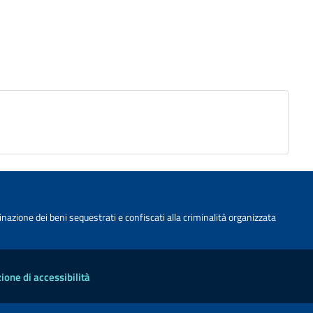
nazione dei beni sequestrati e confiscati alla criminalità organizzata
ione di accessibilità