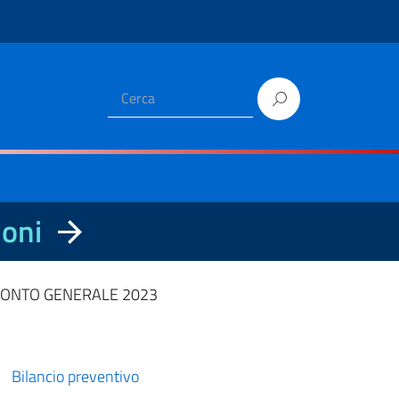
ioni
CONTO GENERALE 2023
Bilancio preventivo