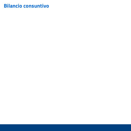
Bilancio consuntivo