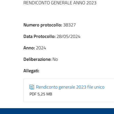
RENDICONTO GENERALE ANNO 2023
Numero protocollo:
38327
Data Protocollo:
28/05/2024
Anno:
2024
Deliberazione:
No
Allegati:
Rendiconto generale 2023 file unico
PDF 5,25 MB