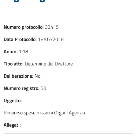
Numero protocollo:
33415
Data Protocollo:
18/07/2018
Anno:
2018
Tipo atto:
Determine del Direttore
Deliberazione:
No
Numero registro:
50
Oggetto:
Rimborso spese missioni Organi Agenzia.
Allegati: