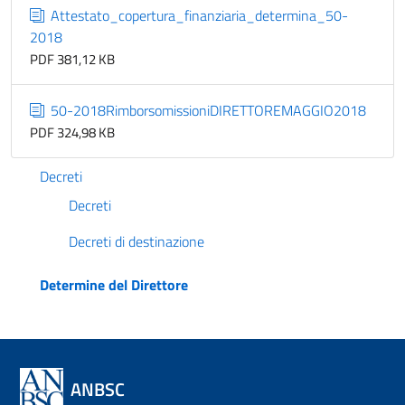
Attestato_copertura_finanziaria_determina_50-
2018
PDF 381,12 KB
50-2018RimborsomissioniDIRETTOREMAGGIO2018
PDF 324,98 KB
Decreti
Decreti
Decreti di destinazione
Determine del Direttore
ANBSC