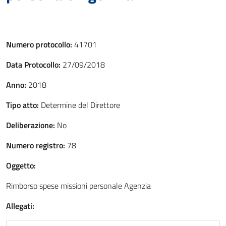
Numero protocollo:
41701
Data Protocollo:
27/09/2018
Anno:
2018
Tipo atto:
Determine del Direttore
Deliberazione:
No
Numero registro:
78
Oggetto:
Rimborso spese missioni personale Agenzia
Allegati: