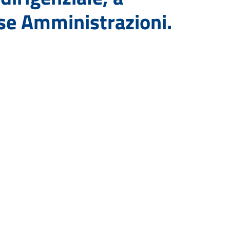
rse Amministrazioni.