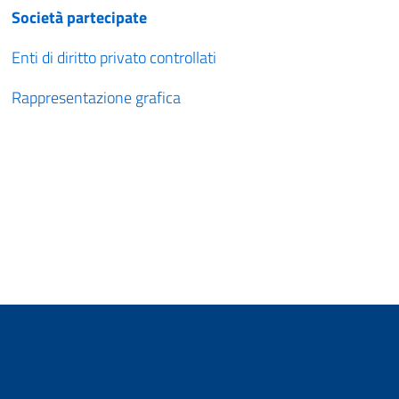
Società partecipate
Enti di diritto privato controllati
Rappresentazione grafica