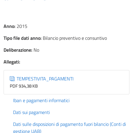
Anno:
2015
Tipo file dati anno:
Bilancio preventivo e consuntivo
Deliberazione:
No
Allegati:
TEMPESTIVITA_PAGAMENTI
PDF 934,38 KB
Iban e pagamenti informatici
Dati sui pagamenti
Dati sulle disposizioni di pagamento fuori bilancio (Conti di
gestione UAB)