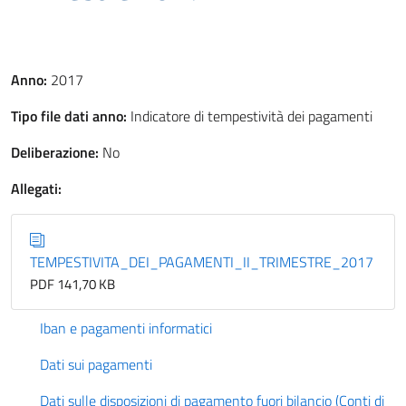
Anno:
2017
Tipo file dati anno:
Indicatore di tempestività dei pagamenti
Deliberazione:
No
Allegati:
TEMPESTIVITA_DEI_PAGAMENTI_II_TRIMESTRE_2017
PDF 141,70 KB
Iban e pagamenti informatici
Dati sui pagamenti
Dati sulle disposizioni di pagamento fuori bilancio (Conti di