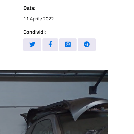
Data:
11 Aprile 2022
Condividi: