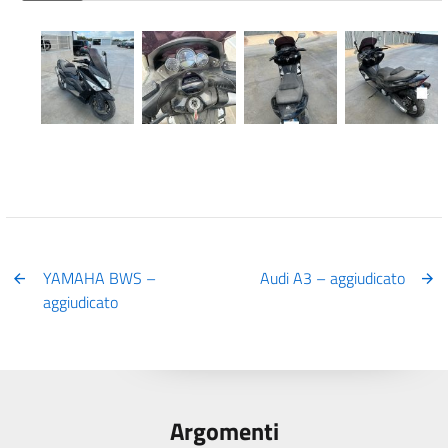
YAMAHA BWS –
Audi A3 – aggiudicato
aggiudicato
Argomenti