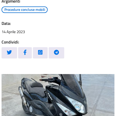
Argomenti
Procedure concluse mobili
Data:
14 Aprile 2023
Condividi: