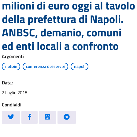
milioni di euro oggi al tavolo
della prefettura di Napoli.
ANBSC, demanio, comuni
ed enti locali a confronto
Argomenti
notizie
conferenza dei servizi
napoli
Data:
2 Luglio 2018
Condividi: