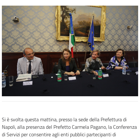
Si è svolta questa mattina, presso la sede della Prefettura di
Napoli, alla presenza del Prefetto Carmela Pagano, la Conferenza
di Servizi per consentire agli enti pubblici partecipanti di