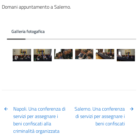
Domani appuntamento a Salerno.
Galleria fotogafica
Napoli. Una conferenza di
Salerno. Una conferenza
servizi per assegnare i
di servizi per assegnare i
beni confiscati alla
beni confiscati
criminalità organizzata