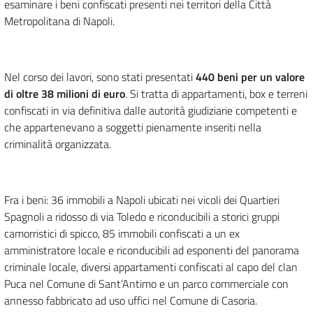
esaminare i beni confiscati presenti nei territori della Città
Metropolitana di Napoli.
Nel corso dei lavori, sono stati presentati
440 beni per un valore
di oltre 38 milioni di euro
. Si tratta di appartamenti, box e terreni
confiscati in via definitiva dalle autorità giudiziarie competenti e
che appartenevano a soggetti pienamente inseriti nella
criminalità organizzata.
Fra i beni: 36 immobili a Napoli ubicati nei vicoli dei Quartieri
Spagnoli a ridosso di via Toledo e riconducibili a storici gruppi
camorristici di spicco, 85 immobili confiscati a un ex
amministratore locale e riconducibili ad esponenti del panorama
criminale locale, diversi appartamenti confiscati al capo del clan
Puca nel Comune di Sant’Antimo e un parco commerciale con
annesso fabbricato ad uso uffici nel Comune di Casoria.