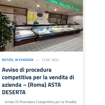
NOTIZIE
,
IN EVIDENZA
15 DIC 2022
Avviso di procedura
competitiva per la vendita di
azienda – (Roma) ASTA
DESERTA
Avviso Di Procedura Competitiva per la Vendita