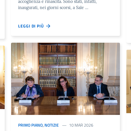
accoglienza e rinascita. Sono stati, infatti,
inaugurati, nei giorni scorsi, a Sale …
LEGGI DI PIÙ
PRIMO PIANO
,
NOTIZIE
10 MAR 2026