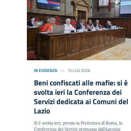
IN EVIDENZA
15 LUG 2026
Beni confiscati alle mafie: si è
svolta ieri la Conferenza dei
Servizi dedicata ai Comuni del
Lazio
Si è svolta ieri, presso la Prefettura di Roma, la
Conferenza dei Servizi promossa dall’Agenzia