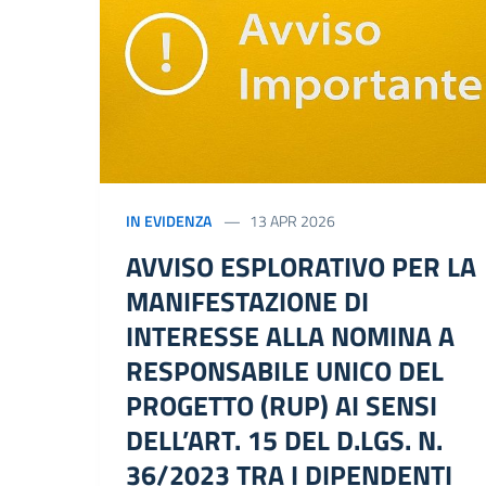
IN EVIDENZA
13 APR 2026
AVVISO ESPLORATIVO PER LA
MANIFESTAZIONE DI
INTERESSE ALLA NOMINA A
RESPONSABILE UNICO DEL
PROGETTO (RUP) AI SENSI
DELL’ART. 15 DEL D.LGS. N.
36/2023 TRA I DIPENDENTI