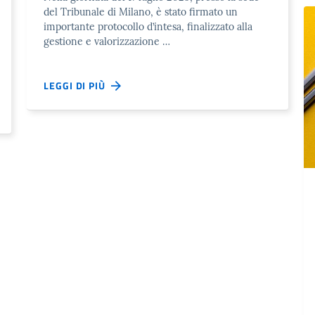
del Tribunale di Milano, è stato firmato un
importante protocollo d’intesa, finalizzato alla
gestione e valorizzazione …
LEGGI DI PIÙ