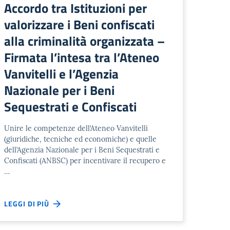
Accordo tra Istituzioni per
valorizzare i Beni confiscati
alla criminalità organizzata –
Firmata l’intesa tra l’Ateneo
Vanvitelli e l’Agenzia
Nazionale per i Beni
Sequestrati e Confiscati
Unire le competenze dell’Ateneo Vanvitelli
(giuridiche, tecniche ed economiche) e quelle
dell’Agenzia Nazionale per i Beni Sequestrati e
Confiscati (ANBSC) per incentivare il recupero e
…
LEGGI DI PIÙ