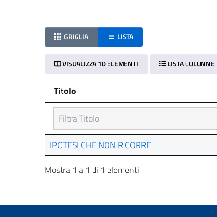
GRIGLIA
LISTA
VISUALIZZA 10 ELEMENTI
LISTA COLONNE
Titolo
Titolo
IPOTESI CHE NON RICORRE
Mostra 1 a 1 di 1 elementi