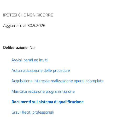
IPOTESI CHE NON RICORRE
Aggiornato al 30.5.2026
Deliberazione:
No
Avvisi, bandi ed inviti
Automatizzazione delle procedure
Acquisizione interesse realizzazione opere incompiute
Mancata redazione programmazione
Documenti sul sistema di qualificazione
Gravi illeciti professionali