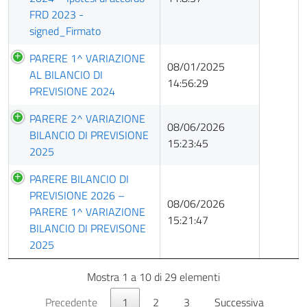
FRD 2023 -
signed_Firmato
PARERE 1^ VARIAZIONE
08/01/2025
AL BILANCIO DI
14:56:29
PREVISIONE 2024
PARERE 2^ VARIAZIONE
08/06/2026
BILANCIO DI PREVISIONE
15:23:45
2025
PARERE BILANCIO DI
PREVISIONE 2026 –
08/06/2026
PARERE 1^ VARIAZIONE
15:21:47
BILANCIO DI PREVISONE
2025
Mostra 1 a 10 di 29 elementi
Precedente
1
2
3
Successiva