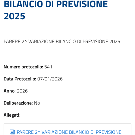
BILANCIO DI PREVISIONE
2025
PARERE 2^ VARIAZIONE BILANCIO DI PREVISIONE 2025
Numero protocollo:
541
Data Protocollo:
07/01/2026
Anno:
2026
Deliberazione:
No
Allegati:
PARERE 2^ VARIAZIONE BILANCIO DI PREVISIONE