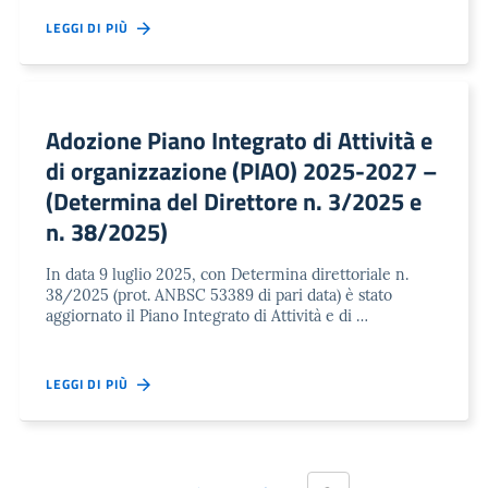
LEGGI DI PIÙ
Adozione Piano Integrato di Attività e
di organizzazione (PIAO) 2025-2027 –
(Determina del Direttore n. 3/2025 e
n. 38/2025)
In data 9 luglio 2025, con Determina direttoriale n.
38/2025 (prot. ANBSC 53389 di pari data) è stato
aggiornato il Piano Integrato di Attività e di …
LEGGI DI PIÙ