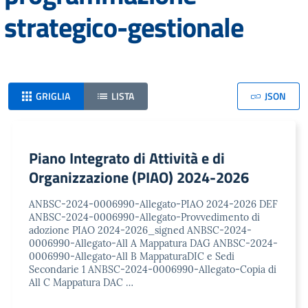
strategico-gestionale
GRIGLIA
LISTA
JSON
Piano Integrato di Attività e di
Organizzazione (PIAO) 2024-2026
ANBSC-2024-0006990-Allegato-PIAO 2024-2026 DEF
ANBSC-2024-0006990-Allegato-Provvedimento di
adozione PIAO 2024-2026_signed ANBSC-2024-
0006990-Allegato-All A Mappatura DAG ANBSC-2024-
0006990-Allegato-All B MappaturaDIC e Sedi
Secondarie 1 ANBSC-2024-0006990-Allegato-Copia di
All C Mappatura DAC …