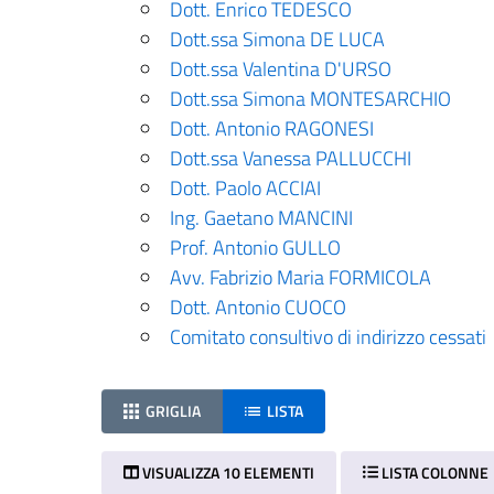
Dott. Enrico TEDESCO
Dott.ssa Simona DE LUCA
Dott.ssa Valentina D'URSO
Dott.ssa Simona MONTESARCHIO
Dott. Antonio RAGONESI
Dott.ssa Vanessa PALLUCCHI
Dott. Paolo ACCIAI
Ing. Gaetano MANCINI
Prof. Antonio GULLO
Avv. Fabrizio Maria FORMICOLA
Dott. Antonio CUOCO
Comitato consultivo di indirizzo cessati
GRIGLIA
LISTA
VISUALIZZA 10 ELEMENTI
LISTA COLONNE