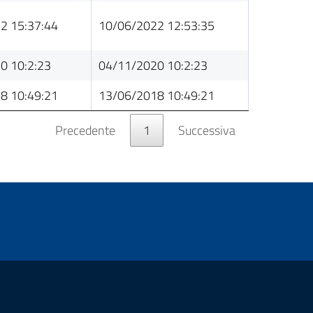
2 15:37:44
10/06/2022 12:53:35
0 10:2:23
04/11/2020 10:2:23
8 10:49:21
13/06/2018 10:49:21
Precedente
1
Successiva