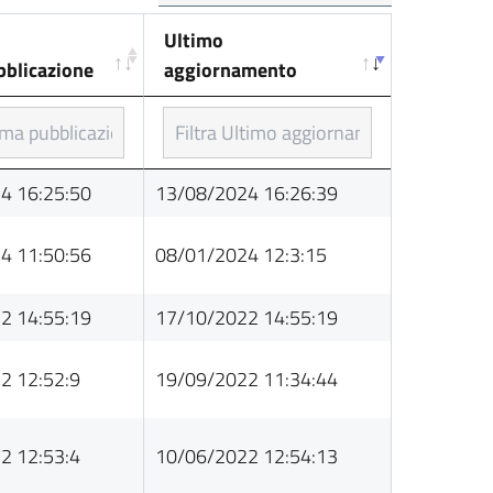
Ultimo
bblicazione
aggiornamento
bblicazione
Ultimo
4 16:25:50
13/08/2024 16:26:39
aggiornamento
4 11:50:56
08/01/2024 12:3:15
2 14:55:19
17/10/2022 14:55:19
2 12:52:9
19/09/2022 11:34:44
2 12:53:4
10/06/2022 12:54:13