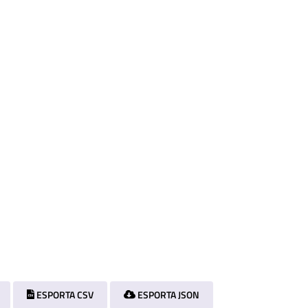
ESPORTA CSV
ESPORTA JSON