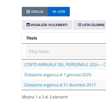
GRIGLIA
LISTA
VISUALIZZA 10 ELEMENTI
LISTA COLONNE
Titolo
Titolo
CONTO ANNUALE DEL PERSONALE 2024 – 
Dotazione organica al 1 gennaio 2025
Dotazione organica al 31 dicembre 2017
Mostra 1 a 3 di 3 elementi