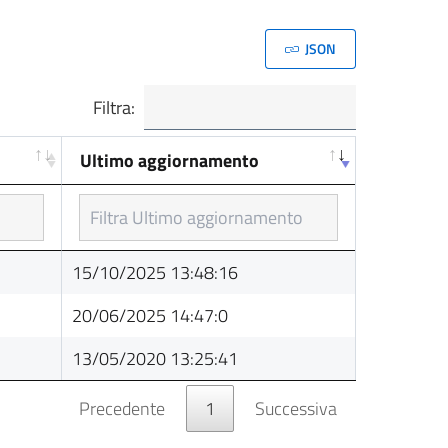
JSON
Filtra:
Ultimo aggiornamento
Ultimo aggiornamento
15/10/2025 13:48:16
20/06/2025 14:47:0
13/05/2020 13:25:41
Precedente
1
Successiva