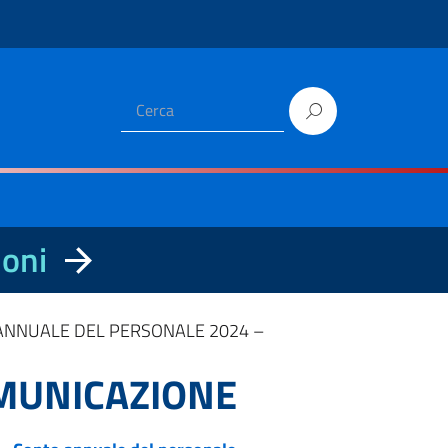
ioni
ANNUALE DEL PERSONALE 2024 –
MUNICAZIONE