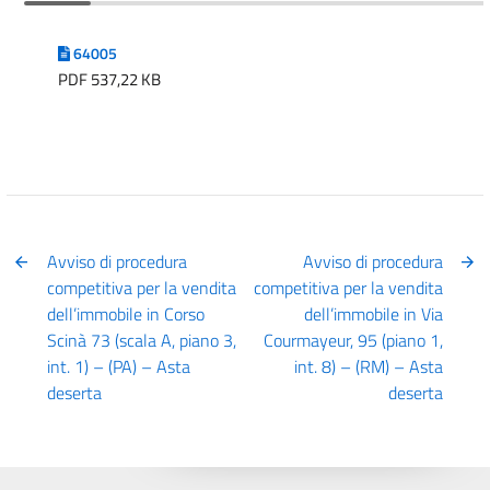
64005
PDF 537,22 KB
Avviso di procedura
Avviso di procedura
competitiva per la vendita
competitiva per la vendita
dell’immobile in Corso
dell’immobile in Via
Scinà 73 (scala A, piano 3,
Courmayeur, 95 (piano 1,
int. 1) – (PA) – Asta
int. 8) – (RM) – Asta
deserta
deserta