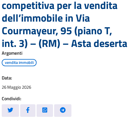
competitiva per la vendita
dell’immobile in Via
Courmayeur, 95 (piano T,
int. 3) – (RM) – Asta deserta
Argomenti
vendita immobili
Data:
26 Maggio 2026
Condividi: