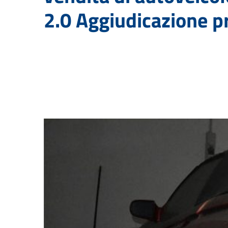
2.0 Aggiudicazione p