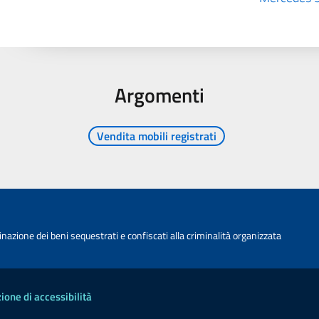
Argomenti
Vendita mobili registrati
nazione dei beni sequestrati e confiscati alla criminalità organizzata
ione di accessibilità