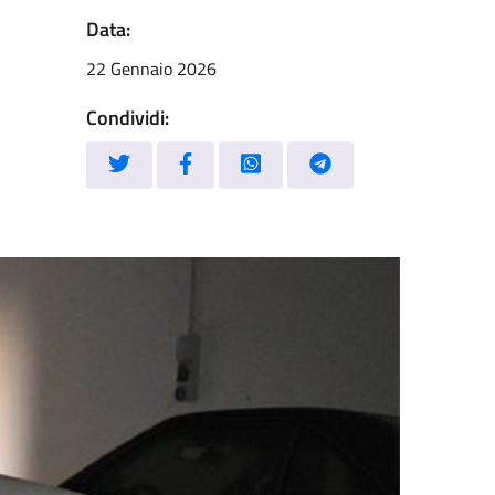
Data:
22 Gennaio 2026
Condividi: