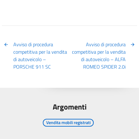
Avviso di procedura
Avviso di procedura
competitiva per la vendita
competitiva per la vendita
di autoveicolo –
di autoveicolo – ALFA
PORSCHE 911 SC
ROMEO SPIDER 2.0i
Argomenti
Vendita mobili registrati