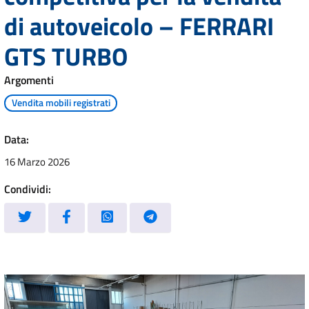
di autoveicolo – FERRARI
GTS TURBO
Argomenti
Vendita mobili registrati
Data:
16 Marzo 2026
Condividi: