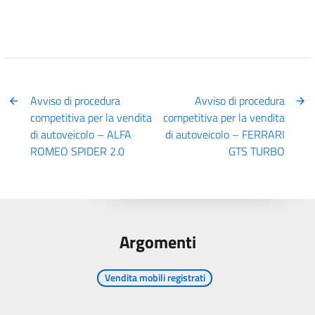
Avviso di procedura
Avviso di procedura
competitiva per la vendita
competitiva per la vendita
di autoveicolo – ALFA
di autoveicolo – FERRARI
ROMEO SPIDER 2.0
GTS TURBO
Argomenti
Vendita mobili registrati