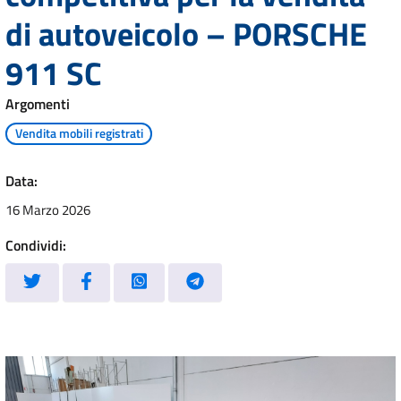
di autoveicolo – PORSCHE
911 SC
Argomenti
Vendita mobili registrati
Data:
16 Marzo 2026
Condividi: