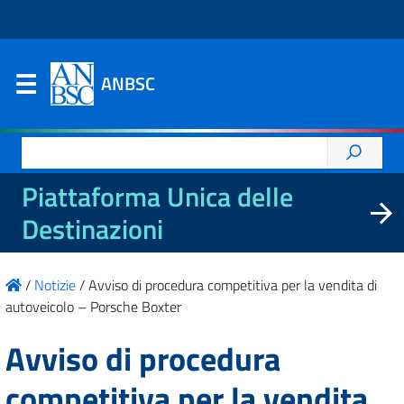
ANBSC
Ricerca
per:
Piattaforma Unica delle
Destinazioni
/
Notizie
/
Avviso di procedura competitiva per la vendita di
autoveicolo – Porsche Boxter
Avviso di procedura
competitiva per la vendita