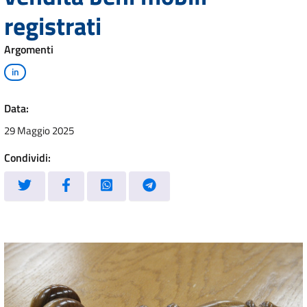
registrati
Argomenti
in
Data:
29 Maggio 2025
Condividi: